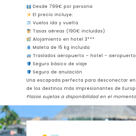
Desde 799€ por persona
El precio incluye:
Vuelos ida y vuelta
Tasas aéreas (190€ incluidas)
Alojamiento en hotel 3***
Maleta de 15 kg incluida
Traslados aeropuerto – hotel – aeropuerto
Seguro básico de viaje
Seguro de anulación
Una escapada perfecta para desconectar ent
de los destinos más impresionantes de Europ
Plazas sujetas a disponibilidad en el momento