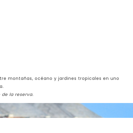
re montañas, océano y jardines tropicales en uno
a.
 de la reserva.