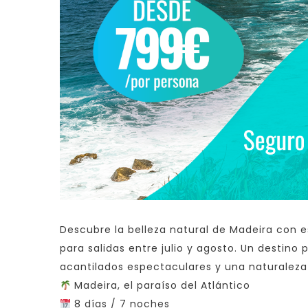
Descubre la belleza natural de Madeira con es
para salidas entre julio y agosto. Un destino 
acantilados espectaculares y una naturaleza
Madeira, el paraíso del Atlántico
8 días / 7 noches