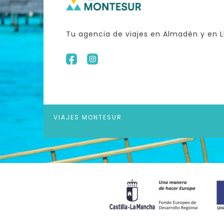
Tu agencia de viajes en Almadén y en L
VIAJES MONTESUR