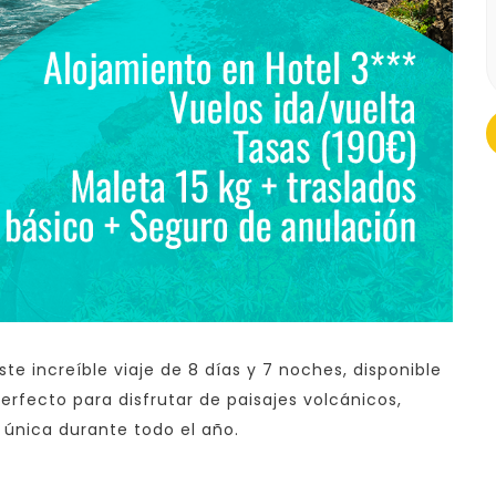
te increíble viaje de 8 días y 7 noches, disponible
perfecto para disfrutar de paisajes volcánicos,
 única durante todo el año.