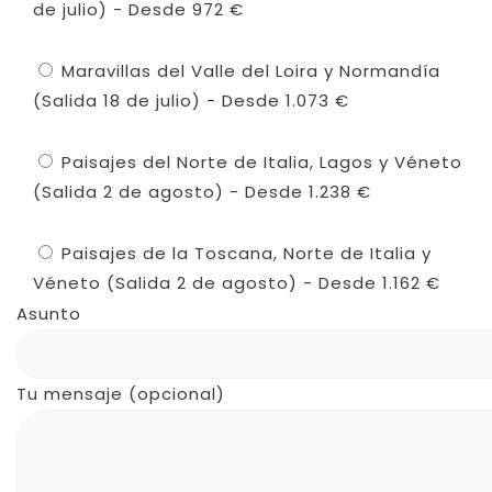
de julio) - Desde 972 €
Maravillas del Valle del Loira y Normandía
(Salida 18 de julio) - Desde 1.073 €
Paisajes del Norte de Italia, Lagos y Véneto
(Salida 2 de agosto) - Desde 1.238 €
Paisajes de la Toscana, Norte de Italia y
Véneto (Salida 2 de agosto) - Desde 1.162 €
Asunto
Tu mensaje (opcional)