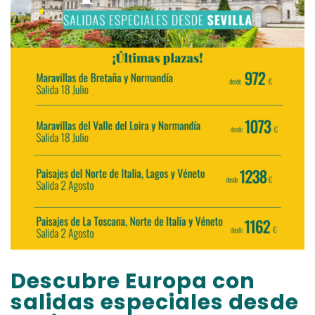
Descubre Europa con
salidas especiales desde