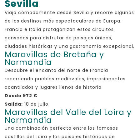
Sevilla
Viaja cómodamente desde Sevilla y recorre algunos
de los destinos más espectaculares de Europa.
Francia e Italia protagonizan estos circuitos
pensados para disfrutar de paisajes únicos,
ciudades históricas y una gastronomía excepcional.
Maravillas de Bretaña y
Normandía
Descubre el encanto del norte de Francia
recorriendo pueblos medievales, impresionantes
acantilados y lugares llenos de historia.
Desde 972 €
Salida:
18 de julio.
Maravillas del Valle del Loira y
Normandía
Una combinación perfecta entre los famosos
castillos del Loira y los paisajes históricos de