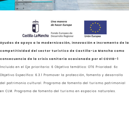
Ayudas de apoyo a la modernización, innovación e incremento de la
competitividad del sector turístico de Castilla-La Mancha como
consecuencia de la crisis sanitaria ocasionada por el COVID-1
Incluido en el Eje prioritario: 6 Objetivo temático: OT6 Prioridad: 6c
Objetivo Específico: 6.3.1 Promover la protección, fomento y desarrollo
del patrimonio cultural. Programa de fomento del turismo patrimonial
en CLM. Programa de fomento del turismo en espacios naturales.