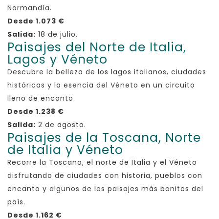
Normandía.
Desde 1.073 €
Salida:
18 de julio.
Paisajes del Norte de Italia,
Lagos y Véneto
Descubre la belleza de los lagos italianos, ciudades
históricas y la esencia del Véneto en un circuito
lleno de encanto.
Desde 1.238 €
Salida:
2 de agosto.
Paisajes de la Toscana, Norte
de Italia y Véneto
Recorre la Toscana, el norte de Italia y el Véneto
disfrutando de ciudades con historia, pueblos con
encanto y algunos de los paisajes más bonitos del
país.
Desde 1.162 €