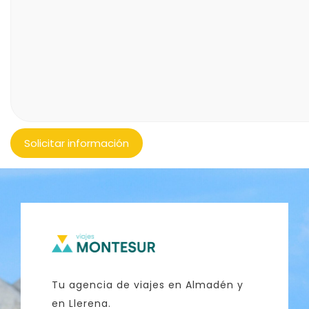
Tu agencia de viajes en Almadén y
en Llerena.