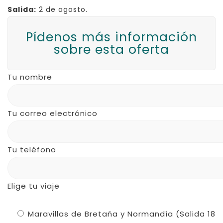
Salida:
2 de agosto.
Pídenos más información
sobre esta oferta
Tu nombre
Tu correo electrónico
Tu teléfono
Elige tu viaje
Maravillas de Bretaña y Normandía (Salida 18