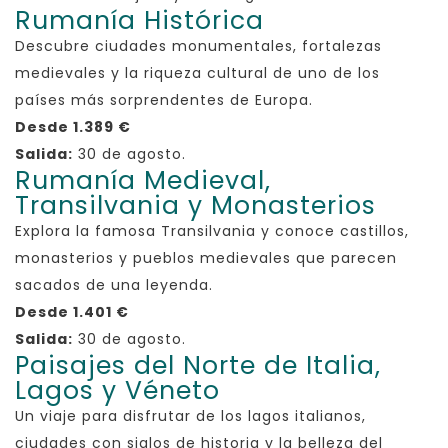
Rumanía Histórica
Descubre ciudades monumentales, fortalezas
medievales y la riqueza cultural de uno de los
países más sorprendentes de Europa.
Desde 1.389 €
Salida:
30 de agosto.
Rumanía Medieval,
Transilvania y Monasterios
Explora la famosa Transilvania y conoce castillos,
monasterios y pueblos medievales que parecen
sacados de una leyenda.
Desde 1.401 €
Salida:
30 de agosto.
Paisajes del Norte de Italia,
Lagos y Véneto
Un viaje para disfrutar de los lagos italianos,
ciudades con siglos de historia y la belleza del