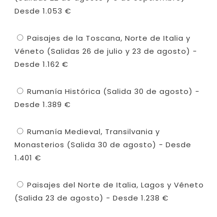
Desde 1.053 €
Paisajes de la Toscana, Norte de Italia y
Véneto (Salidas 26 de julio y 23 de agosto) -
Desde 1.162 €
Rumanía Histórica (Salida 30 de agosto) -
Desde 1.389 €
Rumanía Medieval, Transilvania y
Monasterios (Salida 30 de agosto) - Desde
1.401 €
Paisajes del Norte de Italia, Lagos y Véneto
(Salida 23 de agosto) - Desde 1.238 €