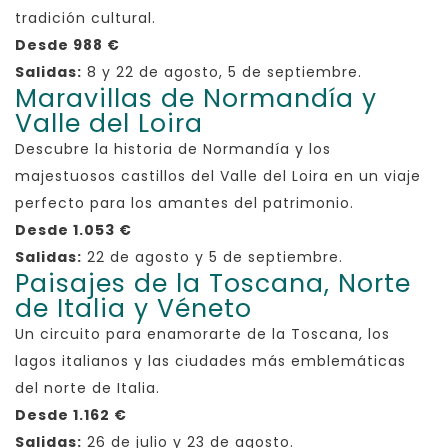
tradición cultural.
Desde 988 €
Salidas:
8 y 22 de agosto, 5 de septiembre.
Maravillas de Normandía y
Valle del Loira
Descubre la historia de Normandía y los
majestuosos castillos del Valle del Loira en un viaje
perfecto para los amantes del patrimonio.
Desde 1.053 €
Salidas:
22 de agosto y 5 de septiembre.
Paisajes de la Toscana, Norte
de Italia y Véneto
Un circuito para enamorarte de la Toscana, los
lagos italianos y las ciudades más emblemáticas
del norte de Italia.
Desde 1.162 €
Salidas:
26 de julio y 23 de agosto.