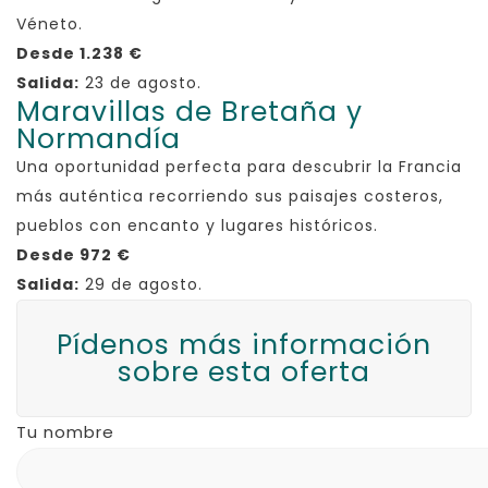
Véneto.
Desde 1.238 €
Salida:
23 de agosto.
Maravillas de Bretaña y
Normandía
Una oportunidad perfecta para descubrir la Francia
más auténtica recorriendo sus paisajes costeros,
pueblos con encanto y lugares históricos.
Desde 972 €
Salida:
29 de agosto.
Pídenos más información
sobre esta oferta
Tu nombre