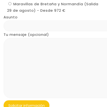
Maravillas de Bretaña y Normandía (Salida
29 de agosto) - Desde 972 €
Asunto
Tu mensaje (opcional)