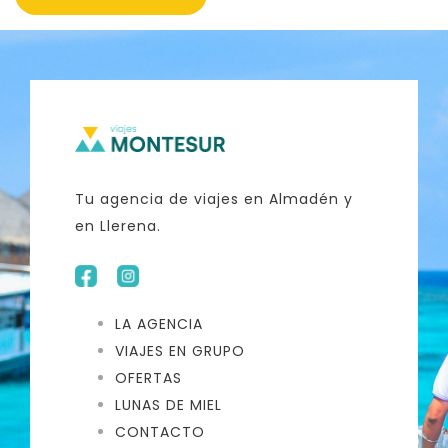
Tu agencia de viajes en Almadén y
en Llerena.
LA AGENCIA
VIAJES EN GRUPO
OFERTAS
LUNAS DE MIEL
CONTACTO