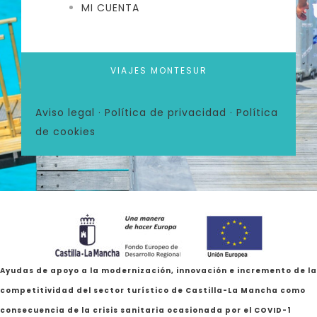
MI CUENTA
VIAJES MONTESUR
Aviso legal
·
Política de privacidad
·
Política
de cookies
Ayudas de apoyo a la modernización, innovación e incremento de la
competitividad del sector turístico de Castilla-La Mancha como
consecuencia de la crisis sanitaria ocasionada por el COVID-1