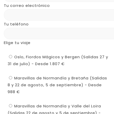
Tu correo electrónico
Tu teléfono
Elige tu viaje
Oslo, Fiordos Mágicos y Bergen (Salidas 27 y
31 de julio) - Desde 1.807 €
Maravillas de Normandía y Bretaña (Salidas
8 y 22 de agosto, 5 de septiembre) - Desde
988 €
Maravillas de Normandía y Valle del Loira
(Salidas 22 de agosto y 5 de septiembre) -