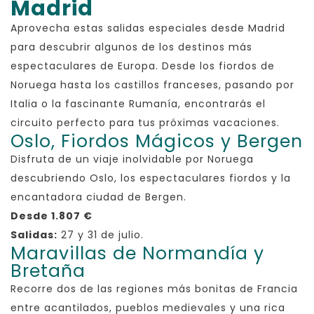
Madrid
Aprovecha estas salidas especiales desde Madrid
para descubrir algunos de los destinos más
espectaculares de Europa. Desde los fiordos de
Noruega hasta los castillos franceses, pasando por
Italia o la fascinante Rumanía, encontrarás el
circuito perfecto para tus próximas vacaciones.
Oslo, Fiordos Mágicos y Bergen
Disfruta de un viaje inolvidable por Noruega
descubriendo Oslo, los espectaculares fiordos y la
encantadora ciudad de Bergen.
Desde 1.807 €
Salidas:
27 y 31 de julio.
Maravillas de Normandía y
Bretaña
Recorre dos de las regiones más bonitas de Francia
entre acantilados, pueblos medievales y una rica