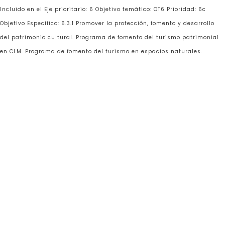
Incluido en el Eje prioritario: 6 Objetivo temático: OT6 Prioridad: 6c
Objetivo Específico: 6.3.1 Promover la protección, fomento y desarrollo
del patrimonio cultural. Programa de fomento del turismo patrimonial
en CLM. Programa de fomento del turismo en espacios naturales.