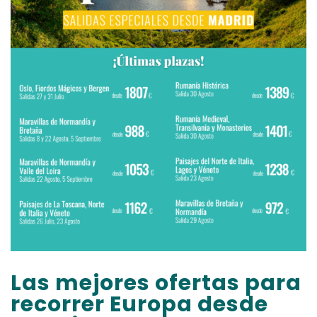
Las mejores ofertas para
recorrer Europa desde