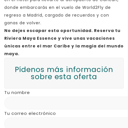
donde embarcarás en el vuelo de World2Fly de
regreso a Madrid, cargado de recuerdos y con
ganas de volver.
No dejes escapar esta oportunidad. Reserva tu
Riviera Maya Essence y vive unas vacaciones
únicas entre el mar Caribe y la magia del mundo
maya.
Pídenos más información
sobre esta oferta
Tu nombre
Tu correo electrónico