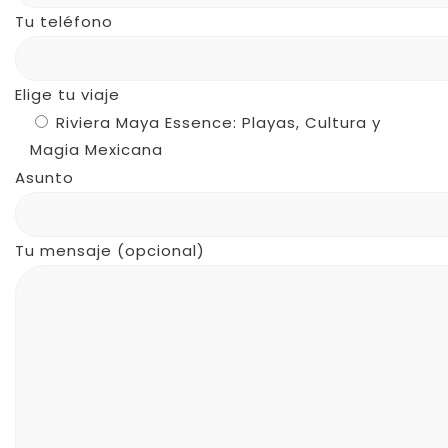
Tu teléfono
Elige tu viaje
Riviera Maya Essence: Playas, Cultura y
Magia Mexicana
Asunto
Tu mensaje (opcional)