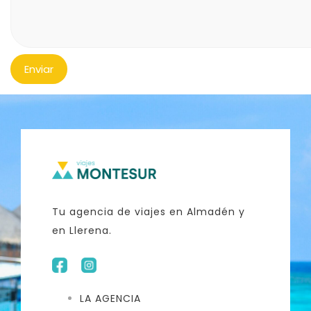
Tu agencia de viajes en Almadén y
en Llerena.
LA AGENCIA