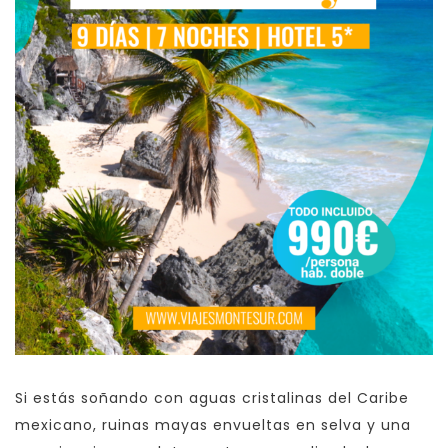
Si estás soñando con aguas cristalinas del Caribe
mexicano, ruinas mayas envueltas en selva y una