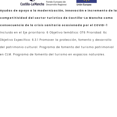
Ayudas de apoyo a la modernización, innovación e incremento de la
competitividad del sector turístico de Castilla-La Mancha como
consecuencia de la crisis sanitaria ocasionada por el COVID-1
Incluido en el Eje prioritario: 6 Objetivo temático: OT6 Prioridad: 6c
Objetivo Específico: 6.3.1 Promover la protección, fomento y desarrollo
del patrimonio cultural. Programa de fomento del turismo patrimonial
en CLM. Programa de fomento del turismo en espacios naturales.