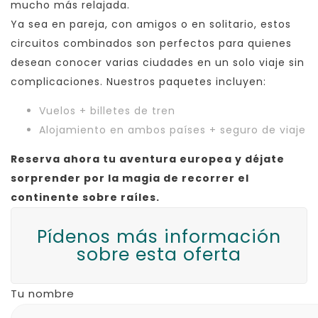
mucho más relajada.
Ya sea en pareja, con amigos o en solitario, estos
circuitos combinados son perfectos para quienes
desean conocer varias ciudades en un solo viaje sin
complicaciones. Nuestros paquetes incluyen:
Vuelos + billetes de tren
Alojamiento en ambos países + seguro de viaje
Reserva ahora tu aventura europea y déjate
sorprender por la magia de recorrer el
continente sobre raíles.
Pídenos más información
sobre esta oferta
Tu nombre