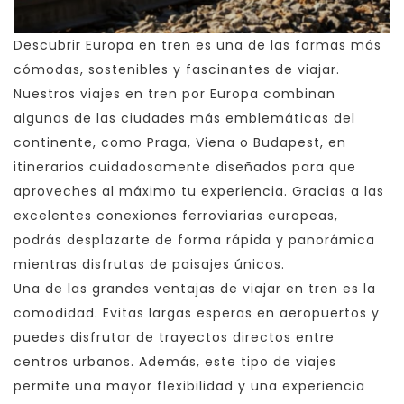
Descubrir Europa en tren es una de las formas más
cómodas, sostenibles y fascinantes de viajar.
Nuestros viajes en tren por Europa combinan
algunas de las ciudades más emblemáticas del
continente, como Praga, Viena o Budapest, en
itinerarios cuidadosamente diseñados para que
aproveches al máximo tu experiencia. Gracias a las
excelentes conexiones ferroviarias europeas,
podrás desplazarte de forma rápida y panorámica
mientras disfrutas de paisajes únicos.
Una de las grandes ventajas de viajar en tren es la
comodidad. Evitas largas esperas en aeropuertos y
puedes disfrutar de trayectos directos entre
centros urbanos. Además, este tipo de viajes
permite una mayor flexibilidad y una experiencia