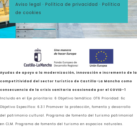
Aviso legal
·
Política de privacidad
·
Política
de cookies
Ayudas de apoyo a la modernización, innovación e incremento de la
competitividad del sector turístico de Castilla-La Mancha como
consecuencia de la crisis sanitaria ocasionada por el COVID-1
Incluido en el Eje prioritario: 6 Objetivo temático: OT6 Prioridad: 6c
Objetivo Específico: 6.3.1 Promover la protección, fomento y desarrollo
del patrimonio cultural. Programa de fomento del turismo patrimonial
en CLM. Programa de fomento del turismo en espacios naturales.