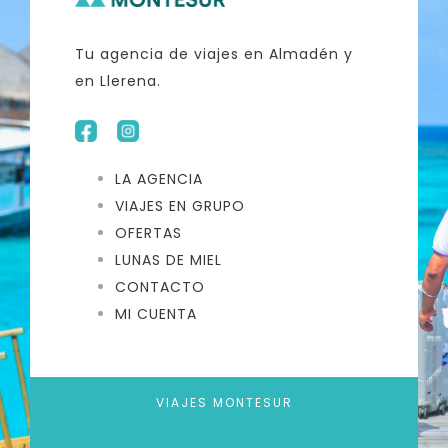
Tu agencia de viajes en Almadén y
en Llerena.
LA AGENCIA
VIAJES EN GRUPO
OFERTAS
LUNAS DE MIEL
CONTACTO
MI CUENTA
VIAJES MONTESUR