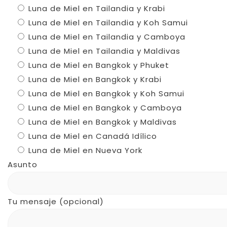
Luna de Miel en Tailandia y Krabi
Luna de Miel en Tailandia y Koh Samui
Luna de Miel en Tailandia y Camboya
Luna de Miel en Tailandia y Maldivas
Luna de Miel en Bangkok y Phuket
Luna de Miel en Bangkok y Krabi
Luna de Miel en Bangkok y Koh Samui
Luna de Miel en Bangkok y Camboya
Luna de Miel en Bangkok y Maldivas
Luna de Miel en Canadá Idílico
Luna de Miel en Nueva York
Asunto
Tu mensaje (opcional)