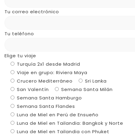
Tu correo electrónico
Tu teléfono
Elige tu viaje
Turquía 2x1 desde Madrid
Viaje en grupo: Riviera Maya
Crucero Mediterráneo
Sri Lanka
San Valentín
Semana Santa Milán
Semana Santa Hamburgo
Semana Santa Flandes
Luna de Miel en Perú de Ensueño
Luna de Miel en Tailandia: Bangkok y Norte
Luna de Miel en Tailandia con Phuket