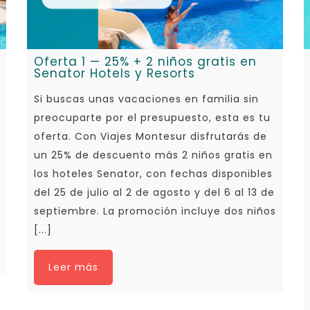
Oferta 1 — 25% + 2 niños gratis en
Senator Hotels y Resorts
Si buscas unas vacaciones en familia sin
preocuparte por el presupuesto, esta es tu
oferta. Con Viajes Montesur disfrutarás de
un 25% de descuento más 2 niños gratis en
los hoteles Senator, con fechas disponibles
del 25 de julio al 2 de agosto y del 6 al 13 de
septiembre. La promoción incluye dos niños
[...]
Leer más