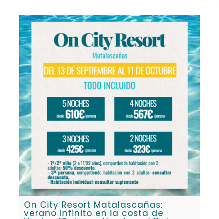
On City Resort Matalascañas:
verano infinito en la costa de