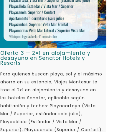
Oferta 3 — 2×1 en alojamiento y
desayuno en Senator Hotels y
Resorts
Para quienes buscan playa, sol y el máximo
ahorro en su estancia, Viajes Montesur te
trae el 2x1 en alojamiento y desayuno en
los hoteles Senator, aplicable según
habitación y fechas: Playacartaya (Vista
Mar / Superior, estándar solo julio),
Playacálida (Estándar / Vista Mar /
Superior), Playacanela (Superior / Confort),