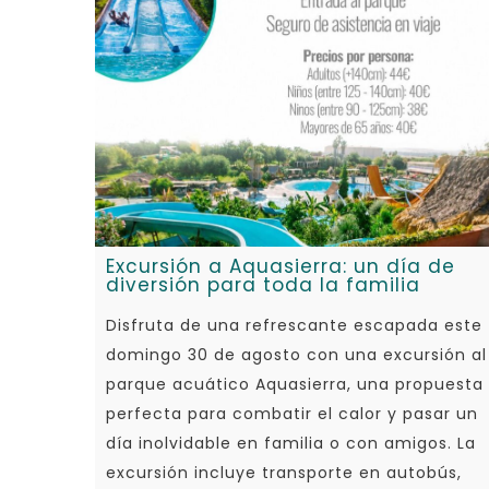
Excursión a Aquasierra: un día de
diversión para toda la familia
Disfruta de una refrescante escapada este
domingo 30 de agosto con una excursión al
parque acuático Aquasierra, una propuesta
perfecta para combatir el calor y pasar un
día inolvidable en familia o con amigos. La
excursión incluye transporte en autobús,