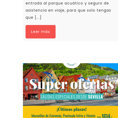
entrada al parque acuático y seguro de
asistencia en viaje, para que solo tengas
que [...]
Leer más