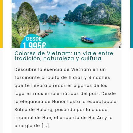
Colores de Vietnam: un viaje entre
tradición, naturaleza y cultura
Descubre la esencia de Vietnam en un
fascinante circuito de 11 días y 8 noches
que te llevará a recorrer algunos de los
lugares más emblemáticos del país. Desde
la elegancia de Hanói hasta la espectacular
Bahía de Halong, pasando por la ciudad
imperial de Hue, el encanto de Hoi An y la
energía de [...]