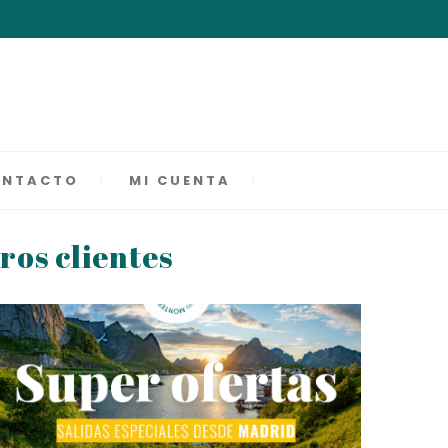
ONTACTO
MI CUENTA
ros clientes