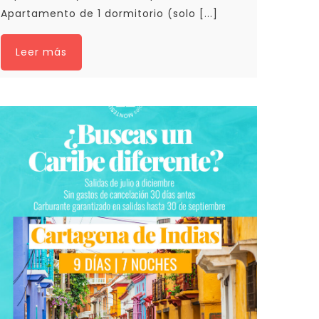
Apartamento de 1 dormitorio (solo [...]
Leer más