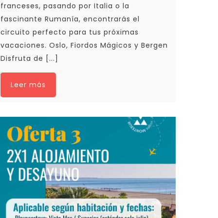
franceses, pasando por Italia o la
fascinante Rumanía, encontrarás el
circuito perfecto para tus próximas
vacaciones. Oslo, Fiordos Mágicos y Bergen
Disfruta de [...]
Leer más