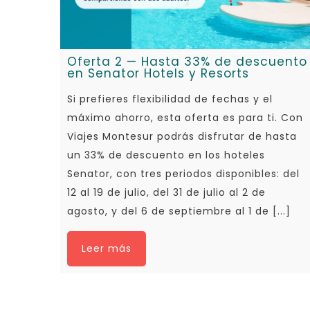
Oferta 2 — Hasta 33% de descuento
en Senator Hotels y Resorts
Si prefieres flexibilidad de fechas y el
máximo ahorro, esta oferta es para ti. Con
Viajes Montesur podrás disfrutar de hasta
un 33% de descuento en los hoteles
Senator, con tres periodos disponibles: del
12 al 19 de julio, del 31 de julio al 2 de
agosto, y del 6 de septiembre al 1 de [...]
Leer más