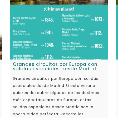
Grandes circuitos por Europa con
salidas especiales desde Madrid
Grandes circuitos por Europa con salidas
especiales desde Madrid Si este verano
quieres descubrir algunos de los destinos
más espectaculares de Europa, estas
salidas especiales desde Madrid son la
oportunidad perfecta. Recorre los