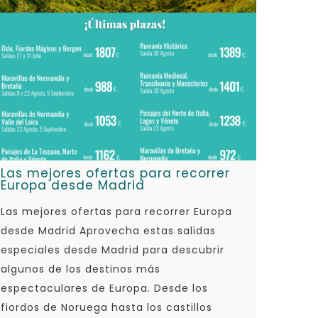
Las mejores ofertas para recorrer
Europa desde Madrid
Las mejores ofertas para recorrer Europa
desde Madrid Aprovecha estas salidas
especiales desde Madrid para descubrir
algunos de los destinos más
espectaculares de Europa. Desde los
fiordos de Noruega hasta los castillos