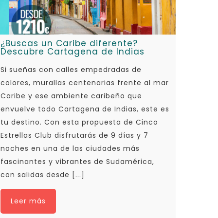
¿Buscas un Caribe diferente?
Descubre Cartagena de Indias
Si sueñas con calles empedradas de
colores, murallas centenarias frente al mar
Caribe y ese ambiente caribeño que
envuelve todo Cartagena de Indias, este es
tu destino. Con esta propuesta de Cinco
Estrellas Club disfrutarás de 9 días y 7
noches en una de las ciudades más
fascinantes y vibrantes de Sudamérica,
con salidas desde [...]
Leer más