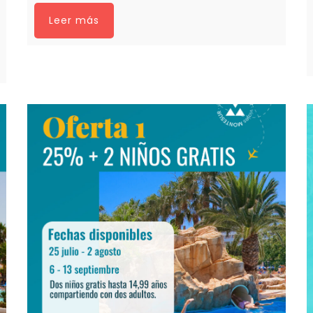
Leer más