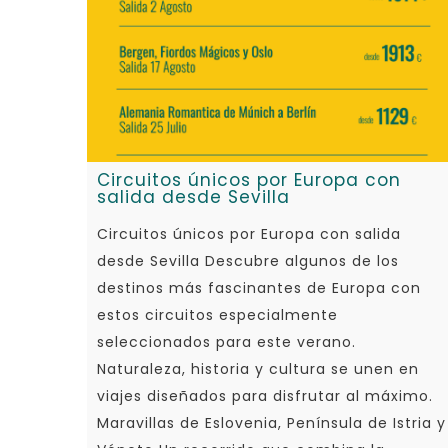
Circuitos únicos por Europa con
salida desde Sevilla
Circuitos únicos por Europa con salida
desde Sevilla Descubre algunos de los
destinos más fascinantes de Europa con
estos circuitos especialmente
seleccionados para este verano.
Naturaleza, historia y cultura se unen en
viajes diseñados para disfrutar al máximo.
Maravillas de Eslovenia, Península de Istria y